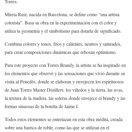
Torres.
Mireia Ruiz, nacida en Barcelona, se define como “una artista
colorista”. Basa su obra en la experimentación con el color y
utiliza la geometría y el simbolismo para dotarla de significado.
Combina colores y tonos, fríos y calientes, neutros y saturados,
para crear composiciones dinámicas que rebosan optimismo.
Para este proyecto con Torres Brandy, la artista se ha inspirado en
los elementos que observó y las sensaciones que vivió durante su
visita al Penedès, donde se elaboran y envejecen los espirituosos
de Juan Torres Master Distillers: los viñedos y la tierra, las uvas,
la textura de la madera, las soleras donde envejece el brandy y las
formas sinuosas de la botella de Jaime I.
Todos estos elementos se entrelazan en esta obra inédita, creada
sobre una barrica de roble, como las que se utilizan en el