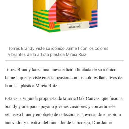
Torres Brandy viste su icónico Jaime I con los colores
vibrantes de la artista plástica Mireia Ruiz
Torres Brandy lanza una nueva edición limitada de su icónico
Jaime I, que se viste en esta ocasión con los colores llamativos de
la artista plástica Mireia Ruiz.
Esta es la segunda propuesta de la serie Oak Canvas, que fusiona
brandy y arte para apoyar a jóvenes creadores y convertir este
exclusivo brandy en objeto de coleccionista, evocando el espíritu
innovador y creativo del fundador de la bodega, Don Jaime