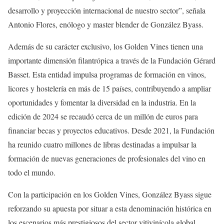
desarrollo y proyección internacional de nuestro sector”, señala
Antonio Flores, enólogo y master blender de González Byass.
Además de su carácter exclusivo, los Golden Vines tienen una
importante dimensión filantrópica a través de la Fundación Gérard
Basset. Esta entidad impulsa programas de formación en vinos,
licores y hostelería en más de 15 países, contribuyendo a ampliar
oportunidades y fomentar la diversidad en la industria. En la
edición de 2024 se recaudó cerca de un millón de euros para
financiar becas y proyectos educativos. Desde 2021, la Fundación
ha reunido cuatro millones de libras destinadas a impulsar la
formación de nuevas generaciones de profesionales del vino en
todo el mundo.
Con la participación en los Golden Vines, González Byass sigue
reforzando su apuesta por situar a esta denominación histórica en
los escenarios más prestigiosos del sector vitivinícola global.