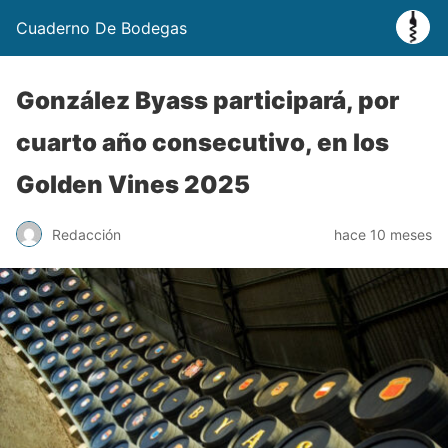
Cuaderno De Bodegas
González Byass participará, por
cuarto año consecutivo, en los
Golden Vines 2025
Redacción
hace 10 meses