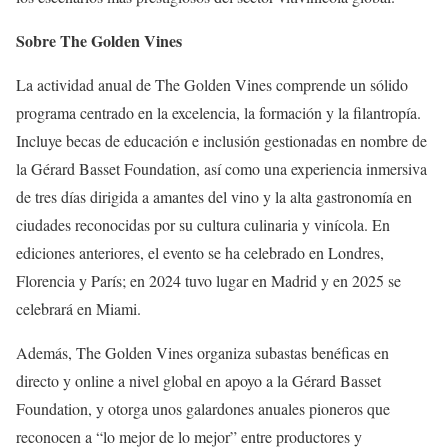
Sobre The Golden Vines
La actividad anual de The Golden Vines comprende un sólido
programa centrado en la excelencia, la formación y la filantropía.
Incluye becas de educación e inclusión gestionadas en nombre de
la Gérard Basset Foundation, así como una experiencia inmersiva
de tres días dirigida a amantes del vino y la alta gastronomía en
ciudades reconocidas por su cultura culinaria y vinícola. En
ediciones anteriores, el evento se ha celebrado en Londres,
Florencia y París; en 2024 tuvo lugar en Madrid y en 2025 se
celebrará en Miami.
Además, The Golden Vines organiza subastas benéficas en
directo y online a nivel global en apoyo a la Gérard Basset
Foundation, y otorga unos galardones anuales pioneros que
reconocen a “lo mejor de lo mejor” entre productores y