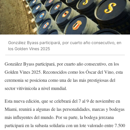
González Byass participará, por cuarto año consecutivo, en
los Golden Vines 2025
González Byass participará, por cuarto año consecutivo, en los
Golden Vines 2025. Reconocidos como los Óscar del Vino, esta
ceremonia se posiciona como una de las más prestigiosas del
sector vitivinícola a nivel mundial.
Esta nueva edición, que se celebrará del 7 al 9 de noviembre en
Miami, reunirá a algunas de las personalidades, marcas y bodegas
más influyentes del mundo. Por su parte, la bodega jerezana
participará en la subasta solidaria con un lote valorado entre 7.500