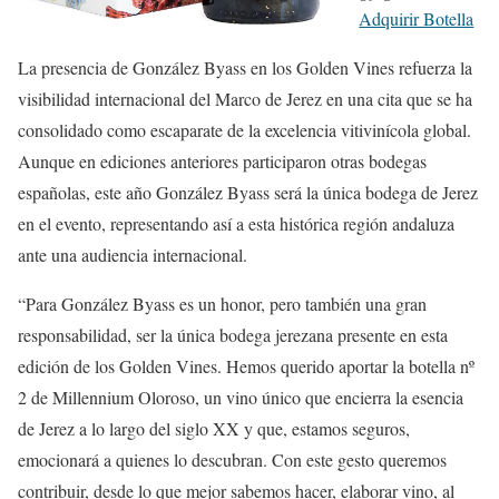
Adquirir Botella
La presencia de González Byass en los Golden Vines refuerza la
visibilidad internacional del Marco de Jerez en una cita que se ha
consolidado como escaparate de la excelencia vitivinícola global.
Aunque en ediciones anteriores participaron otras bodegas
españolas, este año González Byass será la única bodega de Jerez
en el evento, representando así a esta histórica región andaluza
ante una audiencia internacional.
“Para González Byass es un honor, pero también una gran
responsabilidad, ser la única bodega jerezana presente en esta
edición de los Golden Vines. Hemos querido aportar la botella nº
2 de Millennium Oloroso, un vino único que encierra la esencia
de Jerez a lo largo del siglo XX y que, estamos seguros,
emocionará a quienes lo descubran. Con este gesto queremos
contribuir, desde lo que mejor sabemos hacer, elaborar vino, al