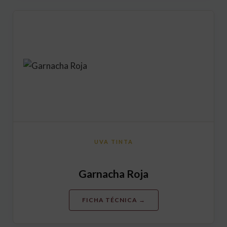
UVA TINTA
Garnacha Roja
FICHA TÉCNICA →