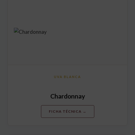
UVA BLANCA
Chardonnay
FICHA TÉCNICA →