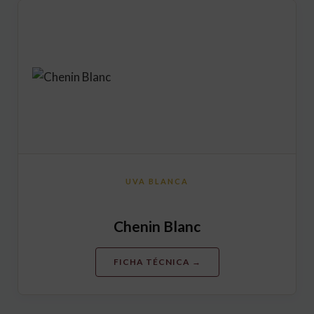
UVA BLANCA
Chenin Blanc
FICHA TÉCNICA →