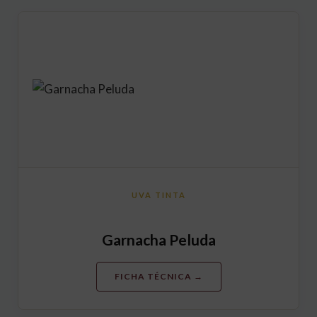
UVA TINTA
Garnacha Peluda
FICHA TÉCNICA →