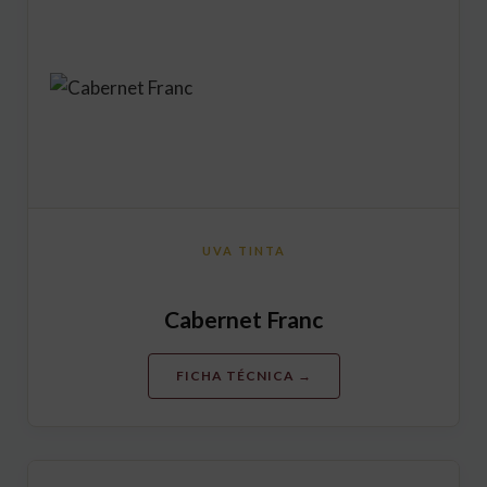
UVA TINTA
Cabernet Franc
FICHA TÉCNICA →