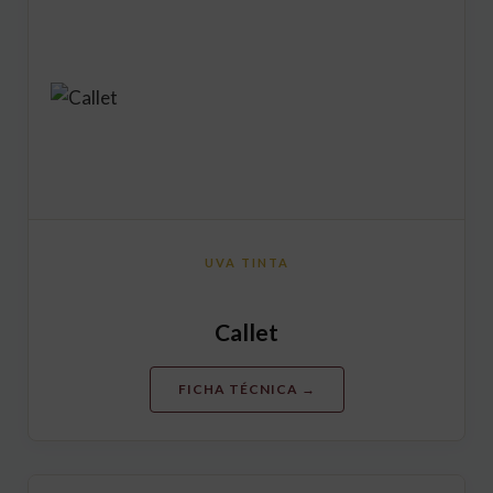
UVA TINTA
Callet
FICHA TÉCNICA →