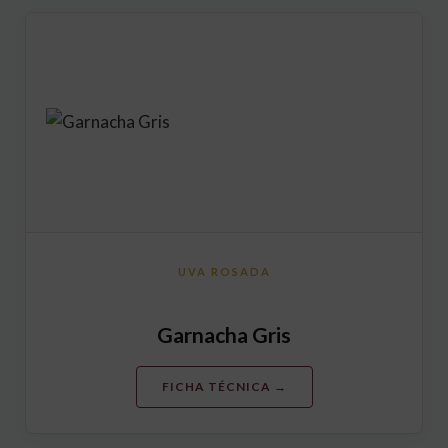
UVA ROSADA
Garnacha Gris
FICHA TÉCNICA →