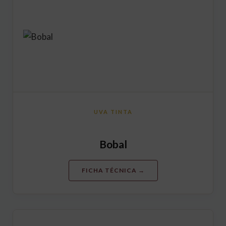
UVA TINTA
Bobal
FICHA TÉCNICA →