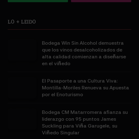
LO + LEIDO
Bodega Win Sin Alcohol demuestra
que los vinos desalcoholizados de
alta calidad comienzan a diseñarse
en el viñedo
El Pasaporte a una Cultura Viva:
Montilla-Moriles Renueva su Apuesta
por el Enoturismo
Bodega CM Matarromera afianza su
liderazgo con 95 puntos James
Suckling para Viña Garugele, su
Viñedo Singular