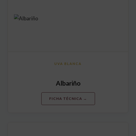
UVA BLANCA
Albariño
FICHA TÉCNICA →