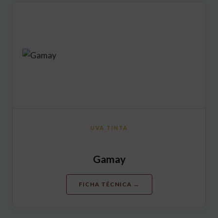
UVA TINTA
Gamay
FICHA TÉCNICA →