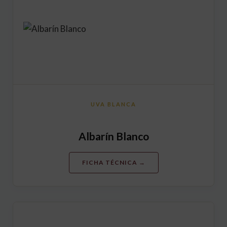
UVA BLANCA
Albarín Blanco
FICHA TÉCNICA →