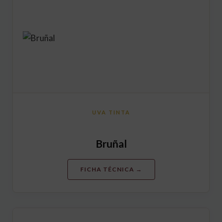
UVA TINTA
Bruñal
FICHA TÉCNICA →