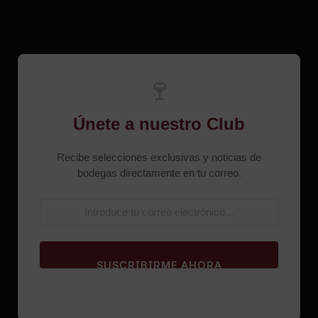
🍷
Únete a nuestro Club
Recibe selecciones exclusivas y noticias de
bodegas directamente en tu correo.
SUSCRIBIRME AHORA