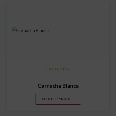
UVA BLANCA
Garnacha Blanca
FICHA TÉCNICA →