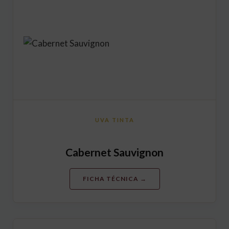
UVA TINTA
Cabernet Sauvignon
FICHA TÉCNICA →