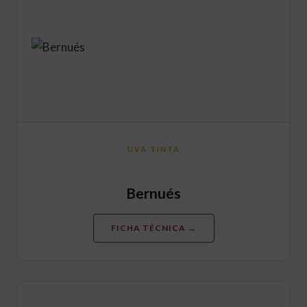
UVA TINTA
Bernués
FICHA TÉCNICA →