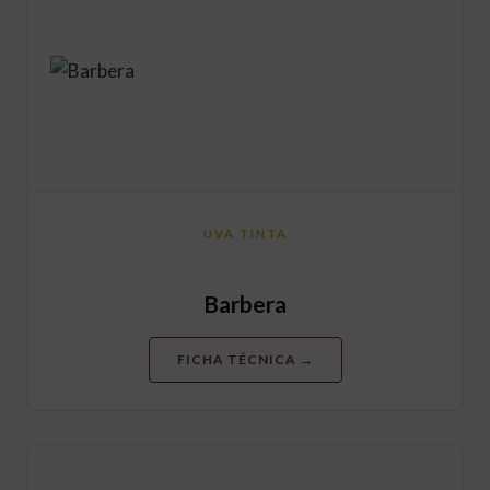
UVA TINTA
Barbera
FICHA TÉCNICA →