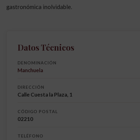
gastronómica inolvidable.
Datos Técnicos
DENOMINACIÓN
Manchuela
DIRECCIÓN
Calle Cuesta la Plaza, 1
CÓDIGO POSTAL
02210
TELÉFONO