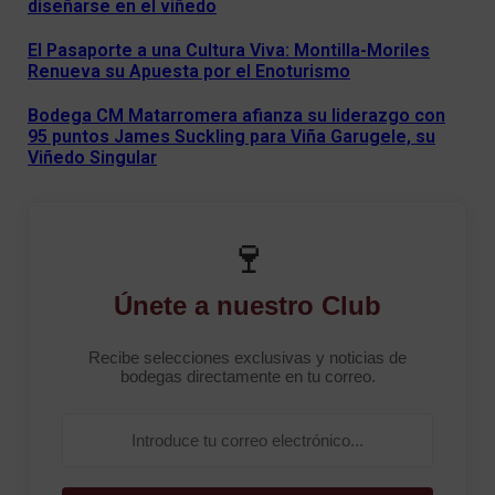
diseñarse en el viñedo
El Pasaporte a una Cultura Viva: Montilla-Moriles
Renueva su Apuesta por el Enoturismo
Bodega CM Matarromera afianza su liderazgo con
95 puntos James Suckling para Viña Garugele, su
Viñedo Singular
🍷
Únete a nuestro Club
Recibe selecciones exclusivas y noticias de
bodegas directamente en tu correo.