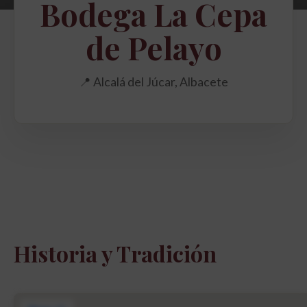
Bodega La Cepa
de Pelayo
📍 Alcalá del Júcar, Albacete
Historia y Tradición