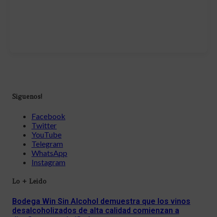
Siguenos!
Facebook
Twitter
YouTube
Telegram
WhatsApp
Instagram
Lo + Leido
Bodega Win Sin Alcohol demuestra que los vinos
desalcoholizados de alta calidad comienzan a