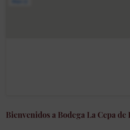
Bienvenidos a Bodega La Cepa de 