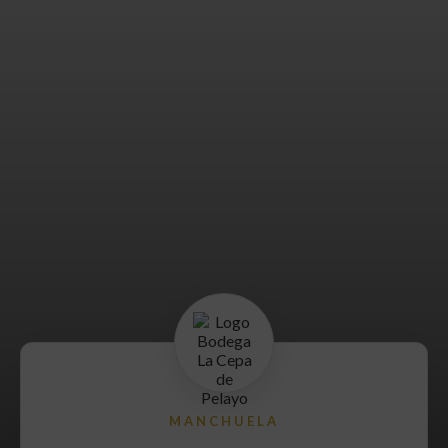
MANCHUELA