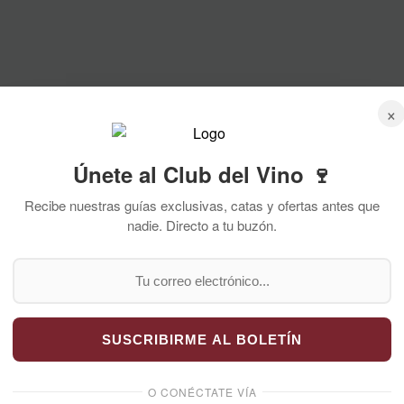
×
Únete al Club del Vino 🍷
Recibe nuestras guías exclusivas, catas y ofertas antes que
nadie. Directo a tu buzón.
Últimas Bodegas Publicadas
SUSCRIBIRME AL BOLETÍN
O CONÉCTATE VÍA