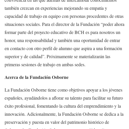
también crezcan en experiencias mejorando su empatía y
capacidad de trabajo en equipo con personas procedentes de otras
situaciones sociales. Para el director de la Fundación “poder ahora
formar parte del proyecto educativo de BCH es para nosotros un
honor, una responsabilidad y también una oportunidad de entrar
en contacto con otro perfil de alumno que aspira a una formación
superior y de calidad”. Próximamente se materializarán las
primeras sesiones de trabajo en ambas sedes.
Acerca de la Fundación Osborne
La Fundación Osborne tiene como objetivos apoyar a los jóvenes
españoles, ayudándolos a aflorar su talento para facilitar su futuro
éxito profesional, fomentando la cultura del emprendimiento y la
innovación. Adicionalmente, la Fundación Osborne se dedica a la
preservación y puesta en valor del patrimonio histórico de