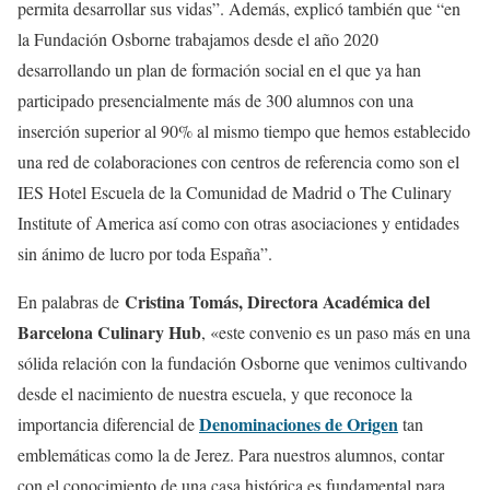
permita desarrollar sus vidas”. Además, explicó también que “en
la Fundación Osborne trabajamos desde el año 2020
desarrollando un plan de formación social en el que ya han
participado presencialmente más de 300 alumnos con una
inserción superior al 90% al mismo tiempo que hemos establecido
una red de colaboraciones con centros de referencia como son el
IES Hotel Escuela de la Comunidad de Madrid o The Culinary
Institute of America así como con otras asociaciones y entidades
sin ánimo de lucro por toda España”.
Cristina Tomás, Directora Académica del
En palabras de
Barcelona Culinary Hub
, «este convenio es un paso más en una
sólida relación con la fundación Osborne que venimos cultivando
desde el nacimiento de nuestra escuela, y que reconoce la
Denominaciones de Origen
importancia diferencial de
tan
emblemáticas como la de Jerez. Para nuestros alumnos, contar
con el conocimiento de una casa histórica es fundamental para