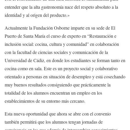
entender que la alta gastronomía nace del respeto absoluto a la
identidad y al origen del producto.»
Actualmente la Fundación Osborne imparte en su sede de El
Puerto de Santa María el curso de experto en “Restauración e
inclusión social: cocina, cultura y comunidad” en colaboración
con la facultad de ciencias sociales y comunicación de la
Universidad de Cádiz, en donde los estudiantes se forman tanto en
cocina como en sala. Este es un proyecto social y colaborativo
orientado a personas en situación de desempleo y está cosechando
muy buenos resultados consiguiendo que prácticamente la
totalidad de los alumnos encuentran un empleo en los
establecimientos de su entorno más cercano.
Esta nueva oportunidad que ahora se abre con el convenio
también permitirá que los alumnos tengan jornadas de
convivencia en las que además de intercambiar conocimientos