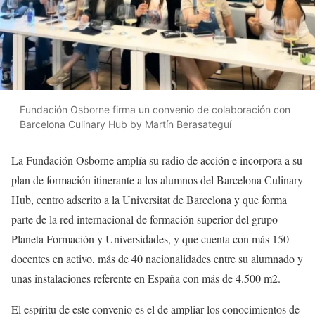
Fundación Osborne firma un convenio de colaboración con
Barcelona Culinary Hub by Martín Berasateguí
La Fundación Osborne amplía su radio de acción e incorpora a su
plan de formación itinerante a los alumnos del Barcelona Culinary
Hub, centro adscrito a la Universitat de Barcelona y que forma
parte de la red internacional de formación superior del grupo
Planeta Formación y Universidades, y que cuenta con más 150
docentes en activo, más de 40 nacionalidades entre su alumnado y
unas instalaciones referente en España con más de 4.500 m2.
El espíritu de este convenio es el de ampliar los conocimientos de