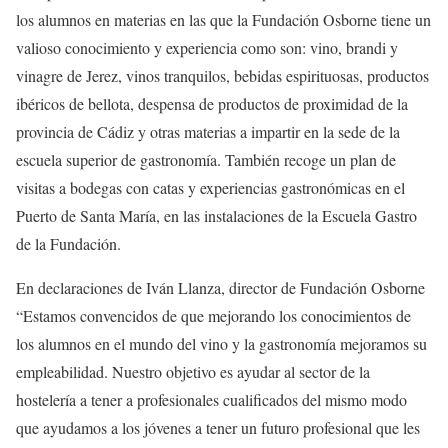
los alumnos en materias en las que la Fundación Osborne tiene un
valioso conocimiento y experiencia como son: vino, brandi y
vinagre de Jerez, vinos tranquilos, bebidas espirituosas, productos
ibéricos de bellota, despensa de productos de proximidad de la
provincia de Cádiz y otras materias a impartir en la sede de la
escuela superior de gastronomía. También recoge un plan de
visitas a bodegas con catas y experiencias gastronómicas en el
Puerto de Santa María, en las instalaciones de la Escuela Gastro
de la Fundación.
En declaraciones de Iván Llanza, director de Fundación Osborne
“Estamos convencidos de que mejorando los conocimientos de
los alumnos en el mundo del vino y la gastronomía mejoramos su
empleabilidad. Nuestro objetivo es ayudar al sector de la
hostelería a tener a profesionales cualificados del mismo modo
que ayudamos a los jóvenes a tener un futuro profesional que les