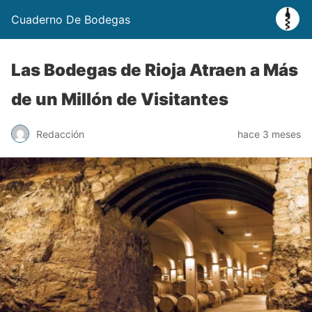
Cuaderno De Bodegas
Las Bodegas de Rioja Atraen a Más
de un Millón de Visitantes
Redacción
hace 3 meses