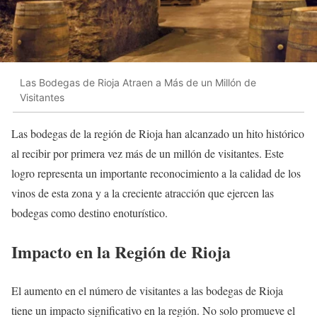
Las Bodegas de Rioja Atraen a Más de un Millón de
Visitantes
Las bodegas de la región de Rioja han alcanzado un hito histórico
al recibir por primera vez más de un millón de visitantes. Este
logro representa un importante reconocimiento a la calidad de los
vinos de esta zona y a la creciente atracción que ejercen las
bodegas como destino enoturístico.
Impacto en la Región de Rioja
El aumento en el número de visitantes a las bodegas de Rioja
tiene un impacto significativo en la región. No solo promueve el