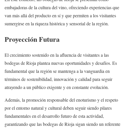
embajadoras de la cultura del vino, ofreciendo experiencias que
van más allá del producto en sí y que permiten a los visitantes
sumergirse en la riqueza histórica y sensorial de la región.
Proyección Futura
El crecimiento sostenido en la afluencia de visitantes a las
bodegas de Rioja plantea nuevas oportunidades y desafíos. Es
fundamental que la región se mantenga a la vanguardia en
términos de sostenibilidad, innovación y calidad para seguir
atrayendo a un público exigente y en constante evolución.
Además, la promoción responsable del enoturismo y el respeto
por el entorno natural y cultural deben seguir siendo pilares
fundamentales en el desarrollo futuro de esta actividad,
garantizando que las bodegas de Rioja sigan siendo un referente