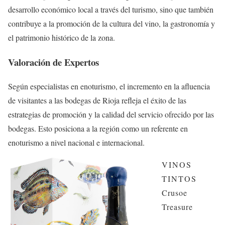
desarrollo económico local a través del turismo, sino que también
contribuye a la promoción de la cultura del vino, la gastronomía y
el patrimonio histórico de la zona.
Valoración de Expertos
Según especialistas en enoturismo, el incremento en la afluencia
de visitantes a las bodegas de Rioja refleja el éxito de las
estrategias de promoción y la calidad del servicio ofrecido por las
bodegas. Esto posiciona a la región como un referente en
enoturismo a nivel nacional e internacional.
VINOS
TINTOS
Crusoe
Treasure