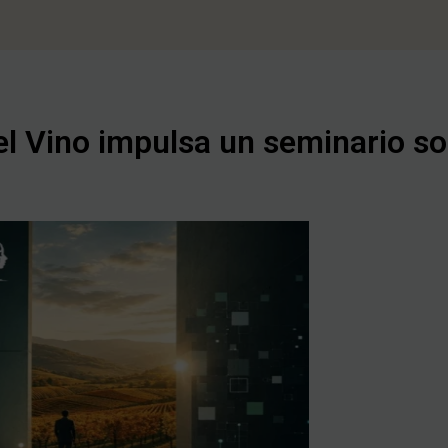
l Vino impulsa un seminario sobr