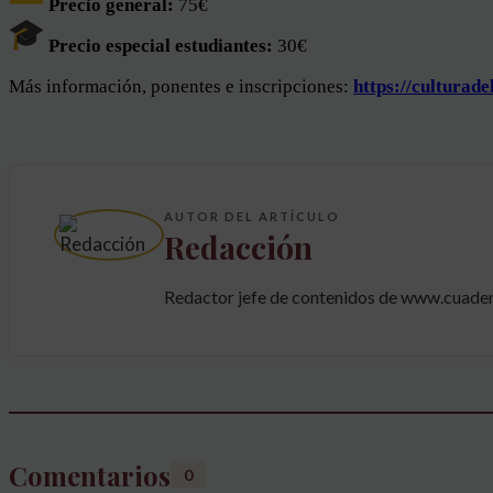
Precio general:
75€
Precio especial estudiantes:
30€
Más información, ponentes e inscripciones:
https://culturade
AUTOR DEL ARTÍCULO
Redacción
Redactor jefe de contenidos de www.cuader
Comentarios
0