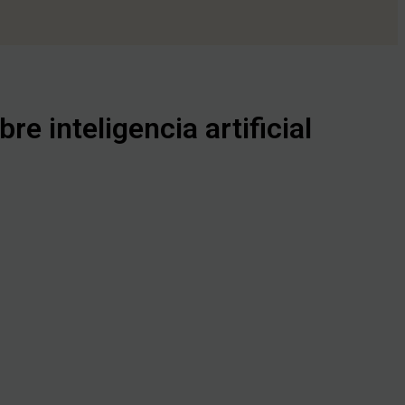
e inteligencia artificial