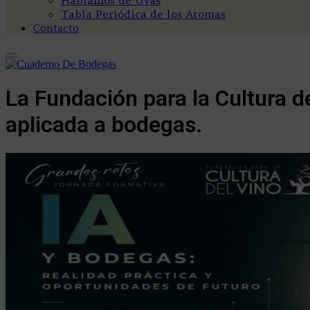
Tabla Periódica de los Aromas
Contacto
La Fundación para la Cultura de
aplicada a bodegas.